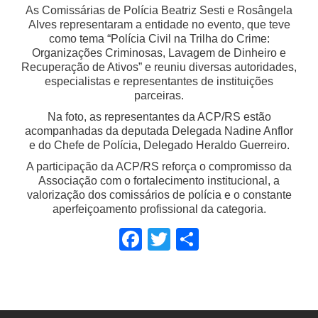
As Comissárias de Polícia Beatriz Sesti e Rosângela
Alves representaram a entidade no evento, que teve
como tema “Polícia Civil na Trilha do Crime:
Organizações Criminosas, Lavagem de Dinheiro e
Recuperação de Ativos” e reuniu diversas autoridades,
especialistas e representantes de instituições
parceiras.
Na foto, as representantes da ACP/RS estão
acompanhadas da deputada Delegada Nadine Anflor
e do Chefe de Polícia, Delegado Heraldo Guerreiro.
A participação da ACP/RS reforça o compromisso da
Associação com o fortalecimento institucional, a
valorização dos comissários de polícia e o constante
aperfeiçoamento profissional da categoria.
Facebook
Twitter
Share