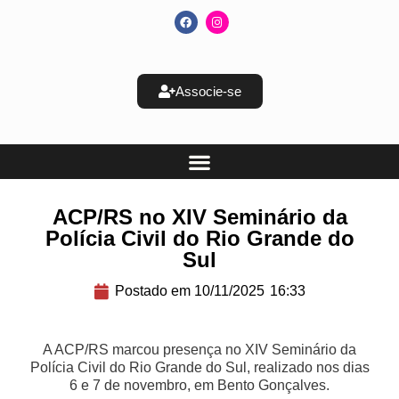
Associe-se
ACP/RS no XIV Seminário da
Polícia Civil do Rio Grande do
Sul
Postado em
10/11/2025
16:33
A ACP/RS marcou presença no XIV Seminário da
Polícia Civil do Rio Grande do Sul, realizado nos dias
6 e 7 de novembro, em Bento Gonçalves.