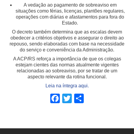
A vedação ao pagamento de sobreaviso em
situações como férias, licenças, plantões regulares,
operações com diárias e afastamentos para fora do
Estado.
O decreto também determina que as escalas devem
obedecer a critérios objetivos e assegurar o direito ao
repouso, sendo elaboradas com base na necessidade
do serviço e conveniência da Administração.
A ACP/RS reforça a importância de que os colegas
estejam cientes das normas atualmente vigentes
relacionadas ao sobreaviso, por se tratar de um
aspecto relevante da rotina funcional.
Leia na íntegra aqui.
Facebook
Twitter
Share