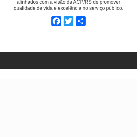
alinhados com a visão da ACP/RS de promover
qualidade de vida e excelência no serviço público.
Facebook
Twitter
Share