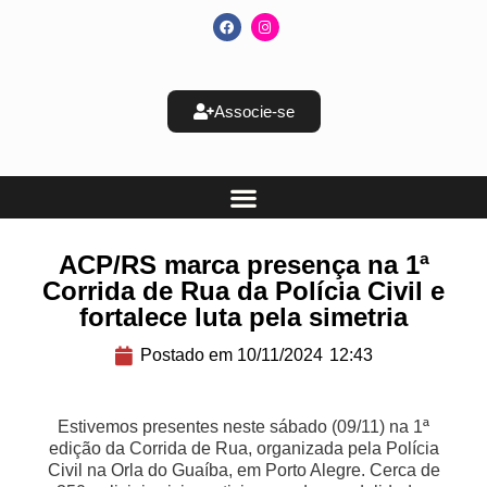
Associe-se
ACP/RS marca presença na 1ª
Corrida de Rua da Polícia Civil e
fortalece luta pela simetria
Postado em
10/11/2024
12:43
Estivemos presentes neste sábado (09/11) na 1ª
edição da Corrida de Rua, organizada pela Polícia
Civil na Orla do Guaíba, em Porto Alegre. Cerca de