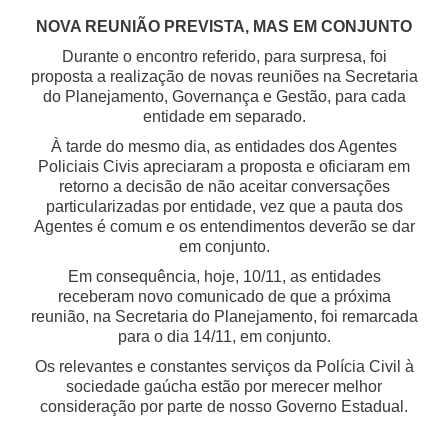
NOVA REUNIÃO PREVISTA, MAS EM CONJUNTO
Durante o encontro referido, para surpresa, foi
proposta a realização de novas reuniões na Secretaria
do Planejamento, Governança e Gestão, para cada
entidade em separado.
À tarde do mesmo dia, as entidades dos Agentes
Policiais Civis apreciaram a proposta e oficiaram em
retorno a decisão de não aceitar conversações
particularizadas por entidade, vez que a pauta dos
Agentes é comum e os entendimentos deverão se dar
em conjunto.
Em consequência, hoje, 10/11, as entidades
receberam novo comunicado de que a próxima
reunião, na Secretaria do Planejamento, foi remarcada
para o dia 14/11, em conjunto.
Os relevantes e constantes serviços da Polícia Civil à
sociedade gaúcha estão por merecer melhor
consideração por parte de nosso Governo Estadual.