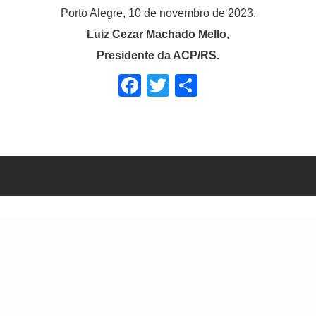
Porto Alegre, 10 de novembro de 2023.
Luiz Cezar Machado Mello,
Presidente da ACP/RS.
Facebook
Twitter
Share