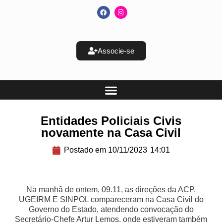
Associe-se
Entidades Policiais Civis
novamente na Casa Civil
Postado em
10/11/2023
14:01
Na manhã de ontem, 09.11, as direções da ACP,
UGEIRM E SINPOL compareceram na Casa Civil do
Governo do Estado, atendendo convocação do
Secretário-Chefe Artur Lemos, onde estiveram também