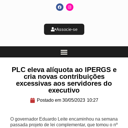
Associe-se
PLC eleva alíquota ao IPERGS e
cria novas contribuições
excessivas aos servidores do
executivo
Postado em
30/05/2023
10:27
O governador Eduardo Leite encaminhou na semana
passada projeto de lei complementar, que tomou o nº