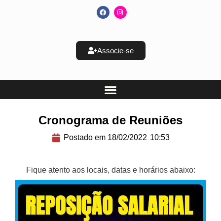
Associe-se
Cronograma de Reuniões
Postado em
18/02/2022
10:53
Fique atento aos locais, datas e horários abaixo: