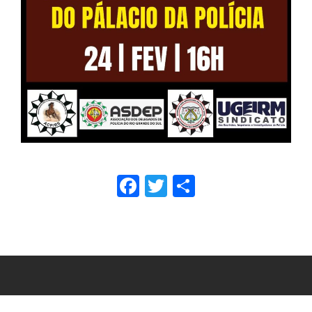
Facebook
Twitter
Share