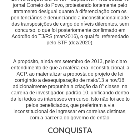
jornal Correio do Povo, protestando fortemente pelo
tratamento desigual quanto à diferenciação com os
penitenciários e denunciando a inconstitucionalidade
das transposições de cargo de níveis diferentes, sem
concurso, o que foi posteriormente confirmado em
Acórdão do TJ/RS (mar/2016), o qual foi referendado
pelo STF (dez/2020).
A propósito, ainda em setembro de 2013, pelo claro
entendimento de que a matéria era inconstitucional, a
ACP, ao materializar a proposta de projeto de lei
corrigindo a desequiparação de maio/13 a nov/18,
adicionalmente propunha a criação da 8ª classe, na
carreira de investigador, padrão 10, unificando dentro
da lei todos os interesses em curso. Isto não foi aceito
pelos beneficiados, que preferiram a via
inconstitucional de ingressar em carreiras distintas,
com a parceria do governo de então.
CONQUISTA