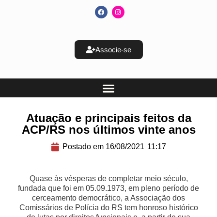
Associe-se
Atuação e principais feitos da
ACP/RS nos últimos vinte anos
Postado em
16/08/2021
11:17
Quase às vésperas de completar meio século,
fundada que foi em 05.09.1973, em pleno período de
cerceamento democrático, a Associação dos
Comissários de Polícia do RS tem honroso histórico