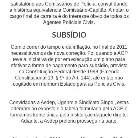
satisfatório aos Comissários de Polícia, convalidando
a histórica equivalência Comissário-Capitão. A notar, o
cargo final de carreira é do interesse óbvio de todos os
Agentes Policiais Civis.
SUBSÍDIO
Com o correr do tempo e da inflação, no final de 2011
necessitávamos de nova correção. Foi quando a ACP
teve a iniciativa de por em execução um plano para
efetivar a forma de pagamento para subsídio, previsto
na Constituição Federal desde 1998 (Emenda
Constitucional 19, § 9º do Art. 144), até então não
cogitado em nenhum Estado para as Polícias Civis.
Convidadas a Asdep, Ugeirm e Sindicato Sinpol, estas
aderiram ao exposto e à tabela formulada pela ACP e
formamos frente única pela instituição daquele direito.
Adiante, a Asdep preferiu prosseguir à parte.