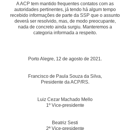
A ACP tem mantido frequentes contatos com as
autoridades pertinentes, já tendo há algum tempo
recebido informações de parte da SSP que o assunto
deverá ser resolvido, mas, de modo preocupante,
nada de concreto ainda surgiu. Manteremos a
categoria informada a respeito.
Porto Alegre, 12 de agosto de 2021.
Francisco de Paula Souza da Silva,
Presidente da ACP/RS.
Luiz Cezar Machado Mello
1º Vice-presidente
Beatriz Sesti
2ª Vice-presidente