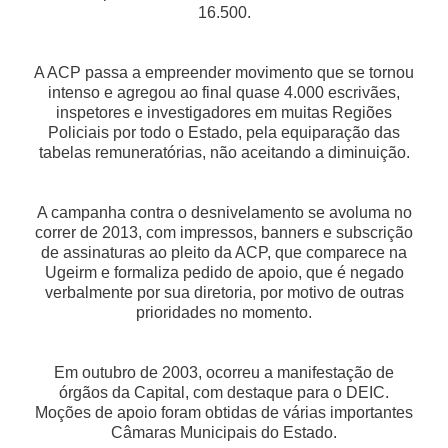
16.500.
A ACP passa a empreender movimento que se tornou
intenso e agregou ao final quase 4.000 escrivães,
inspetores e investigadores em muitas Regiões
Policiais por todo o Estado, pela equiparação das
tabelas remuneratórias, não aceitando a diminuição.
A campanha contra o desnivelamento se avoluma no
correr de 2013, com impressos, banners e subscrição
de assinaturas ao pleito da ACP, que comparece na
Ugeirm e formaliza pedido de apoio, que é negado
verbalmente por sua diretoria, por motivo de outras
prioridades no momento.
Em outubro de 2003, ocorreu a manifestação de
órgãos da Capital, com destaque para o DEIC.
Moções de apoio foram obtidas de várias importantes
Câmaras Municipais do Estado.